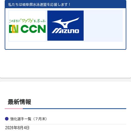
私たちは岐阜県水泳連盟を応援します！
最新情報
強化選手一覧（７月末）
2026年8月4日