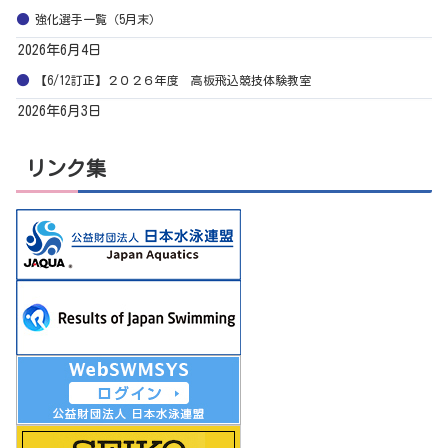
強化選手一覧（5月末）
2026年6月4日
【6/12訂正】２０２６年度 高板飛込競技体験教室
2026年6月3日
リンク集