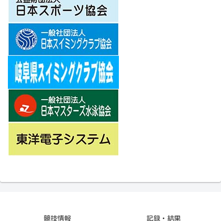
競技情報
記録・結果