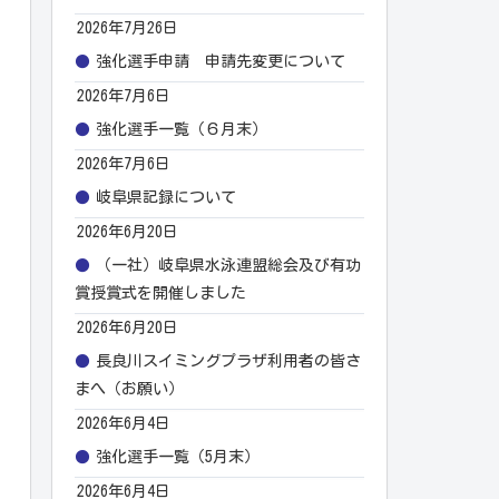
2026年7月26日
強化選手申請 申請先変更について
2026年7月6日
強化選手一覧（６月末）
2026年7月6日
岐阜県記録について
2026年6月20日
（一社）岐阜県水泳連盟総会及び有功
賞授賞式を開催しました
2026年6月20日
長良川スイミングプラザ利用者の皆さ
まへ（お願い）
2026年6月4日
強化選手一覧（5月末）
2026年6月4日