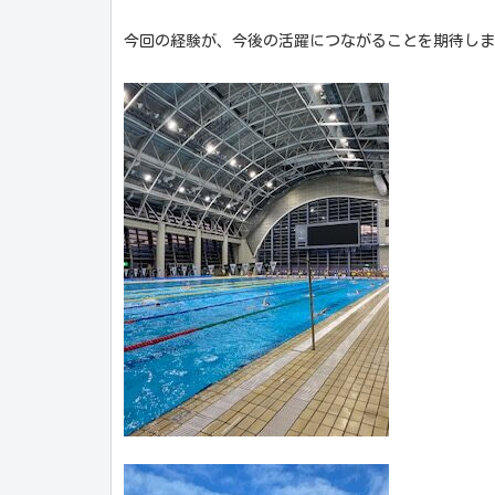
今回の経験が、今後の活躍につながることを期待しま