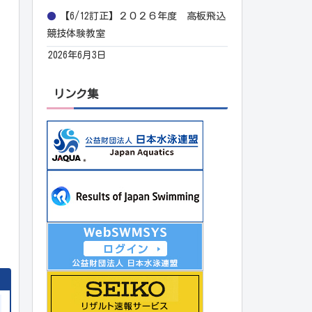
【6/12訂正】２０２６年度 高板飛込
競技体験教室
2026年6月3日
リンク集