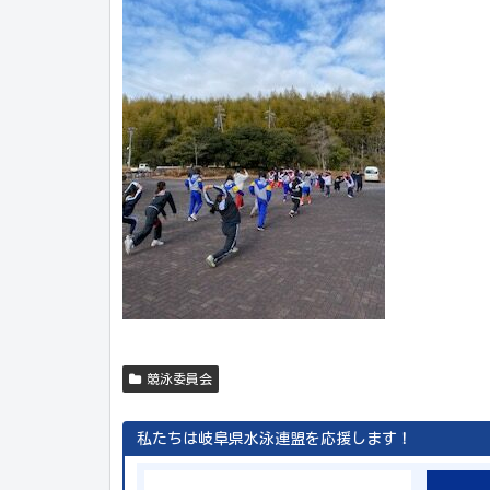
競泳委員会
私たちは岐阜県水泳連盟を応援します！