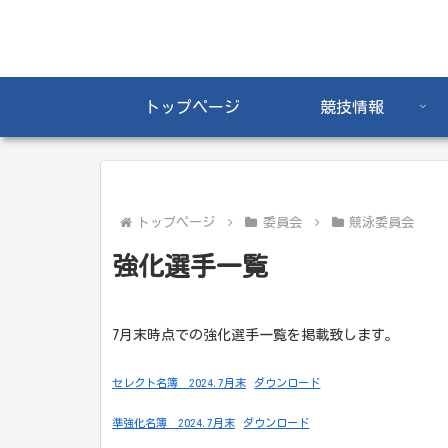
トップページ
競技情報
トップページ
委員会
競泳委員会
強化選手一覧
7月末時点での強化選手一覧を掲載致します。
セレクト名簿 2024.7月末
ダウンロード
準強化名簿 2024.7月末
ダウンロード