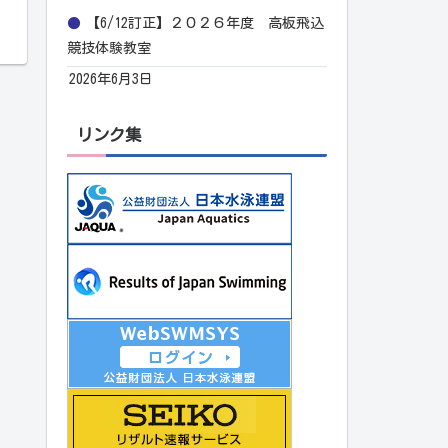
【6/12訂正】２０２６年度 高板飛込
競技体験教室
2026年6月3日
リンク集