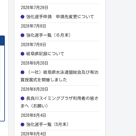
2026年7月26日
強化選手申請 申請先変更について
2026年7月6日
強化選手一覧（６月末）
2026年7月6日
岐阜県記録について
2026年6月20日
（一社）岐阜県水泳連盟総会及び有功
賞授賞式を開催しました
2026年6月20日
長良川スイミングプラザ利用者の皆さ
まへ（お願い）
2026年6月4日
強化選手一覧（5月末）
2026年6月4日