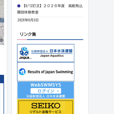
【6/12訂正】２０２６年度 高板飛込
競技体験教室
2026年6月3日
リンク集