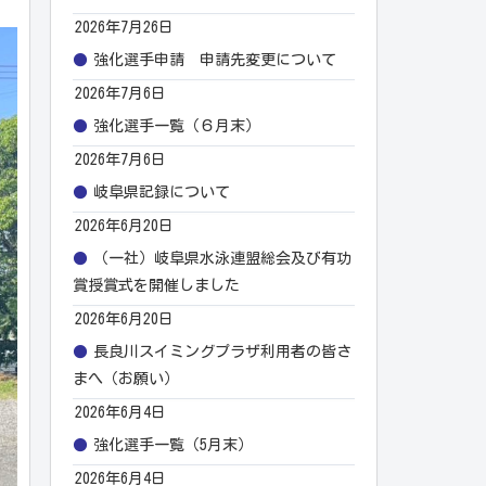
2026年7月26日
強化選手申請 申請先変更について
2026年7月6日
強化選手一覧（６月末）
2026年7月6日
岐阜県記録について
2026年6月20日
（一社）岐阜県水泳連盟総会及び有功
賞授賞式を開催しました
2026年6月20日
長良川スイミングプラザ利用者の皆さ
まへ（お願い）
2026年6月4日
強化選手一覧（5月末）
2026年6月4日