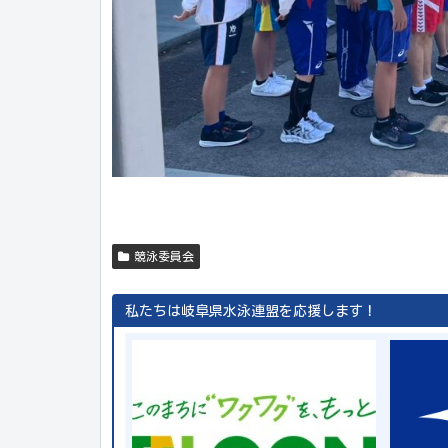
競泳委員会
私たちは岐阜県水泳連盟を応援します！