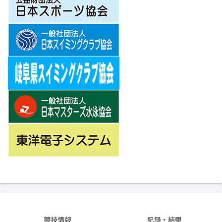
競技情報
記録・結果