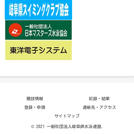
競技情報
記録・結果
登録・申請
連絡先・アクセス
サイトマップ
© 2021 一般社団法人岐阜県水泳連盟.