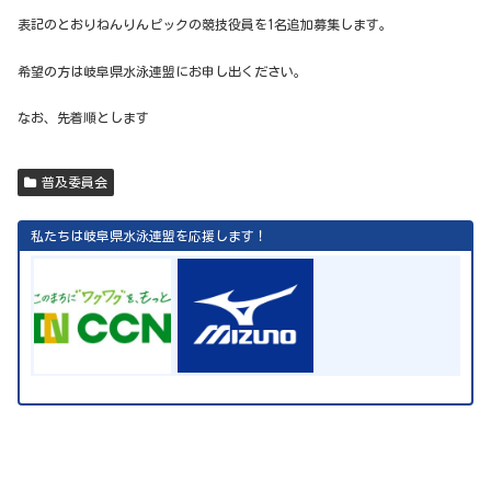
表記のとおりねんりんピックの競技役員を1名追加募集します。
希望の方は岐阜県水泳連盟にお申し出ください。
なお、先着順とします
普及委員会
私たちは岐阜県水泳連盟を応援します！