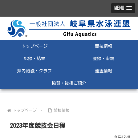
MENU
トップページ
競技情報
記録・結果
登録・申請
県内施設・クラブ
連盟情報
協賛・後援ご紹介
トップページ
競技情報
2023年度競技会日程
2023.04.04